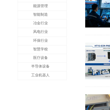
能源管理
智能制造
冶金行业
风电行业
环保行业
智慧学校
医疗设备
半导体设备
工业机器人