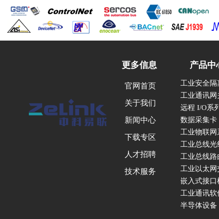
更多信息
产品中
工业安全隔
官网首页
工业通讯网
关于我们
远程 I/O
新闻中心
数据采集卡
工业物联网
下载专区
工业总线光
人才招聘
工业总线路
工业以太网
技术服务
嵌入式接口
工业通讯软
半导体设备