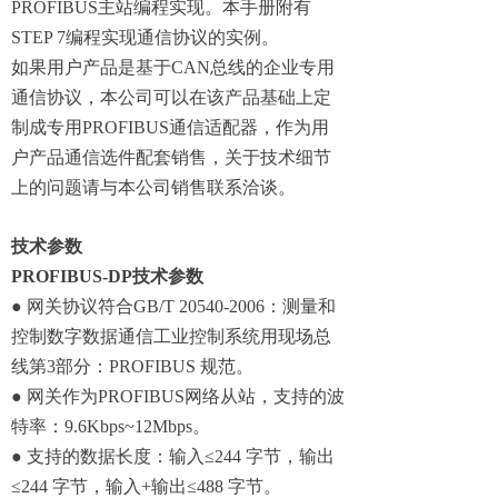
PROFIBUS主站编程实现。本手册附有
STEP 7编程实现通信协议的实例。
如果用户产品是基于CAN总线的企业专用
通信协议，本公司可以在该产品基础上定
制成专用PROFIBUS通信适配器，作为用
户产品通信选件配套销售，关于技术细节
上的问题请与本公司销售联系洽谈。
技术参数
PROFIBUS-DP技术参数
● 网关协议符合GB/T 20540-2006：测量和
控制数字数据通信工业控制系统用现场总
线第3部分：PROFIBUS 规范。
● 网关作为PROFIBUS网络从站，支持的波
特率：9.6Kbps~12Mbps。
● 支持的数据长度：输入≤244 字节，输出
≤244 字节，输入+输出≤488 字节。