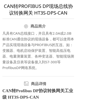
CAN转PROFIBUS DP现场总线协
议转换网关 HT3S-DPS-CAN
ꁵ
商品简介
凡具有CAN总线接口，并且具有2.0A或2.0B
标准CAN通信协议的现场设备，都可以使用本
产品实现现场设备与PROFIBUS的互连。如：
变频器、电机启动保护装置、智能高低压电
器、电量测量装置、各种变送器、智能现场测
量设备及仪表等设备接入到S7-300等
ProfibusDP网络系统。
ꂈ
商品详情
CAN转Profibus DP协议转换网关工业
级 HT3S-DPS-CAN