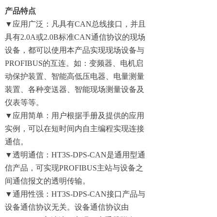
产品特点
▼应用广泛：凡具有CAN总线接口，并且
具有2.0A或2.0B标准CAN通信协议的现场
设备，都可以使用本产品实现现场设备与
PROFIBUS的互连。如：变频器、电机启
动保护装置、智能高低压电器、电量测量
装置、各种变送器、智能现场测量设备及
仪表等等。
▼应用简单：用户根据手册及提供的应用
实例，可以在短时间内自主编程实现连接
通信。
▼透明通信：HT3S-DPS-CAN是通用型通
信产品，可实现PROFIBUS主站与设备之
间通信报文的透明传输。
▼通用性强：HT3S-DPS-CAN接口产品与
设备通信协议无关。设备通信协议由