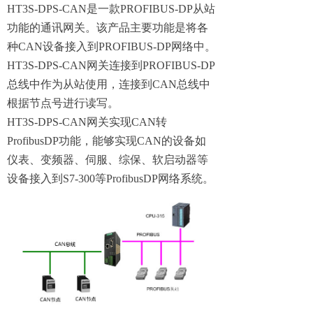
HT3S-DPS-CAN是一款PROFIBUS-DP从站
功能的通讯网关。该产品主要功能是将各
种CAN设备接入到PROFIBUS-DP网络中。
HT3S-DPS-CAN网关连接到PROFIBUS-DP
总线中作为从站使用，连接到CAN总线中
根据节点号进行读写。
HT3S-DPS-CAN网关实现CAN转
ProfibusDP功能，能够实现CAN的设备如
仪表、变频器、伺服、综保、软启动器等
设备接入到S7-300等ProfibusDP网络系统。