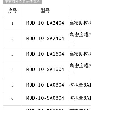
左右滑动查看完整表格
序号
型号
MOD-IO-EA2404
高密度模拟量24AI4AO模块
1
高密度模拟量24AI4AO模块，
MOD-IO-SA2404
2
口
MOD-IO-EA1604
高密度模拟量16AI4AO模块
3
高密度模拟量16AI4AO模块，
MOD-IO-SA1604
4
口
MOD-IO-EA0804
模拟量8AI4AO模块，以太网+
5
MOD-IO-SA0804
模拟量8AI4AO模块，RS485
6
MOD-IO-ED3232
高密度32通道数字量模块，以
7
MOD-IO-SD3232
高密度32通道数字量模块，RS
8