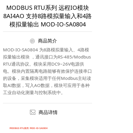
MODBUS RTU系列 远程IO模块
8AI4AO 支持8路模拟量输入和4路
模拟量输出 MOD-IO-SA0804
ꁵ
商品简介
MOD-IO-SA0804 为8路模拟量输入、4路模
拟量输出模块 ，通讯接口为RS-485/Modbus
RTU通讯协议。模块采用DC9~26V电源供
电。模块内置隔离电路能够有效保护连接串口
的设备，采集模块适用于任何Modbus主站读
取AI数据，写入AO数据，模块可应用于各种
工业自动化测量与控制系统中。
ꂈ
商品详情